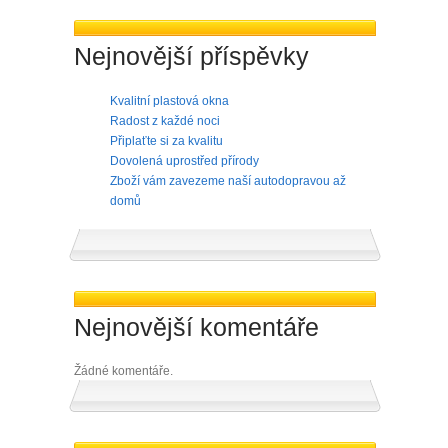
Nejnovější příspěvky
Kvalitní plastová okna
Radost z každé noci
Připlaťte si za kvalitu
Dovolená uprostřed přírody
Zboží vám zavezeme naší autodopravou až
domů
Nejnovější komentáře
Žádné komentáře.