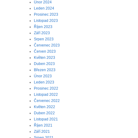
Únor 2024
Leden 2024
Prosinec 2023
Listopad 2023
Říjen 2023
Září 2023
Srpen 2023
Červenec 2023
Červen 2023
Květen 2023
Duben 2023
Březen 2023
Únor 2023
Leden 2023
Prosinec 2022
Listopad 2022
Červenec 2022
Květen 2022
Duben 2022
Listopad 2021
Říjen 2021
Září 2021
Srpen 2021