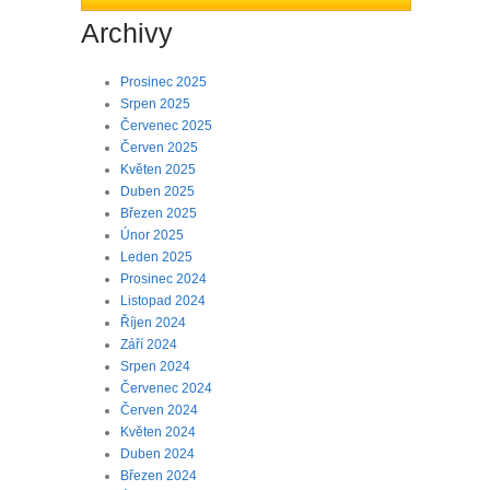
Archivy
Prosinec 2025
Srpen 2025
Červenec 2025
Červen 2025
Květen 2025
Duben 2025
Březen 2025
Únor 2025
Leden 2025
Prosinec 2024
Listopad 2024
Říjen 2024
Září 2024
Srpen 2024
Červenec 2024
Červen 2024
Květen 2024
Duben 2024
Březen 2024