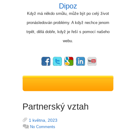
Dipoz
Když má někdo smůlu, může být po celý život
pronásledován problémy. A když nechce jenom
trpět, dělá dobře, když je řeší s pomocí našeho
webu.
Partnerský vztah
1 května, 2023
No Comments