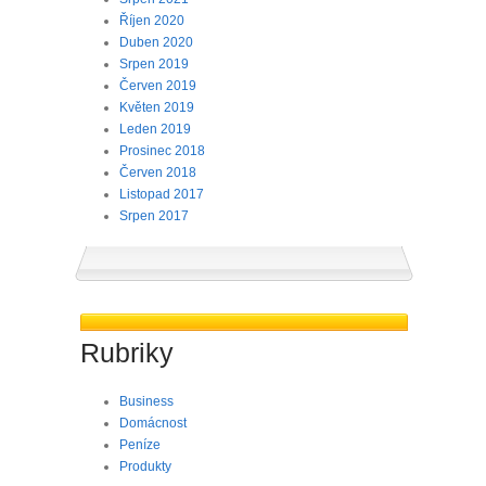
Říjen 2020
Duben 2020
Srpen 2019
Červen 2019
Květen 2019
Leden 2019
Prosinec 2018
Červen 2018
Listopad 2017
Srpen 2017
Rubriky
Business
Domácnost
Peníze
Produkty