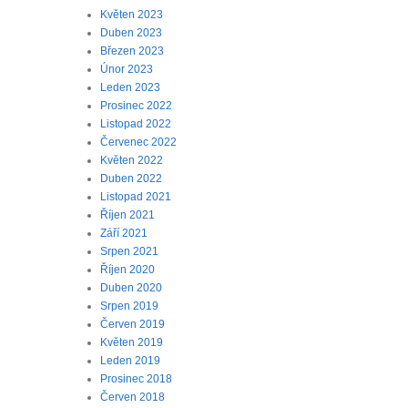
Květen 2023
Duben 2023
Březen 2023
Únor 2023
Leden 2023
Prosinec 2022
Listopad 2022
Červenec 2022
Květen 2022
Duben 2022
Listopad 2021
Říjen 2021
Září 2021
Srpen 2021
Říjen 2020
Duben 2020
Srpen 2019
Červen 2019
Květen 2019
Leden 2019
Prosinec 2018
Červen 2018