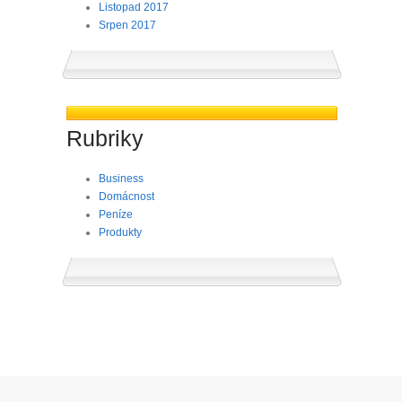
Listopad 2017
Srpen 2017
Rubriky
Business
Domácnost
Peníze
Produkty