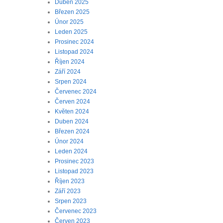
Duben 2025
Březen 2025
Únor 2025
Leden 2025
Prosinec 2024
Listopad 2024
Říjen 2024
Září 2024
Srpen 2024
Červenec 2024
Červen 2024
Květen 2024
Duben 2024
Březen 2024
Únor 2024
Leden 2024
Prosinec 2023
Listopad 2023
Říjen 2023
Září 2023
Srpen 2023
Červenec 2023
Červen 2023