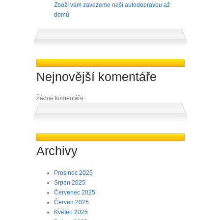
Zboží vám zavezeme naší autodopravou až
domů
Nejnovější komentáře
Žádné komentáře.
Archivy
Prosinec 2025
Srpen 2025
Červenec 2025
Červen 2025
Květen 2025