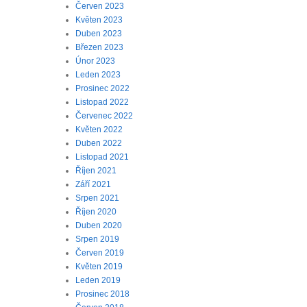
Červen 2023
Květen 2023
Duben 2023
Březen 2023
Únor 2023
Leden 2023
Prosinec 2022
Listopad 2022
Červenec 2022
Květen 2022
Duben 2022
Listopad 2021
Říjen 2021
Září 2021
Srpen 2021
Říjen 2020
Duben 2020
Srpen 2019
Červen 2019
Květen 2019
Leden 2019
Prosinec 2018