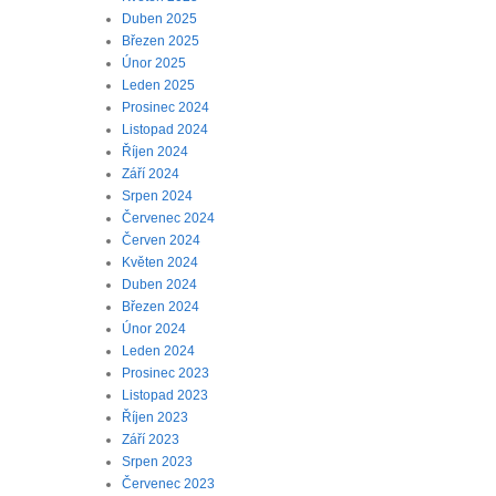
Duben 2025
Březen 2025
Únor 2025
Leden 2025
Prosinec 2024
Listopad 2024
Říjen 2024
Září 2024
Srpen 2024
Červenec 2024
Červen 2024
Květen 2024
Duben 2024
Březen 2024
Únor 2024
Leden 2024
Prosinec 2023
Listopad 2023
Říjen 2023
Září 2023
Srpen 2023
Červenec 2023