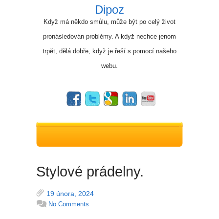
Dipoz
Když má někdo smůlu, může být po celý život
pronásledován problémy. A když nechce jenom
trpět, dělá dobře, když je řeší s pomocí našeho
webu.
Stylové prádelny.
19 února, 2024
No Comments