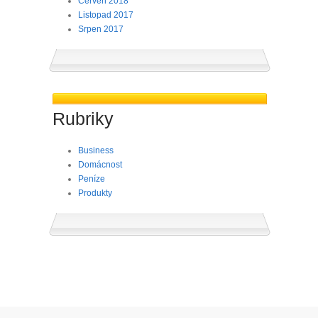
Červen 2018
Listopad 2017
Srpen 2017
Rubriky
Business
Domácnost
Peníze
Produkty