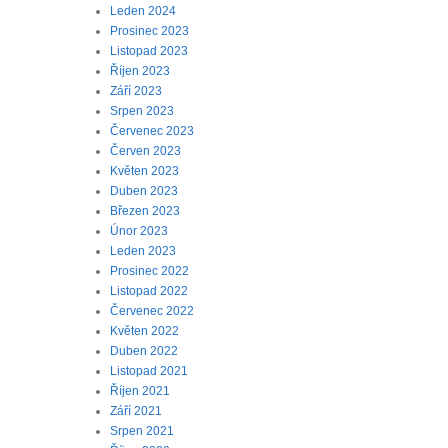
Leden 2024
Prosinec 2023
Listopad 2023
Říjen 2023
Září 2023
Srpen 2023
Červenec 2023
Červen 2023
Květen 2023
Duben 2023
Březen 2023
Únor 2023
Leden 2023
Prosinec 2022
Listopad 2022
Červenec 2022
Květen 2022
Duben 2022
Listopad 2021
Říjen 2021
Září 2021
Srpen 2021