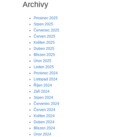
Archivy
Prosinec 2025
Srpen 2025
Červenec 2025
Červen 2025
Květen 2025
Duben 2025
Březen 2025
Únor 2025
Leden 2025
Prosinec 2024
Listopad 2024
Říjen 2024
Září 2024
Srpen 2024
Červenec 2024
Červen 2024
Květen 2024
Duben 2024
Březen 2024
Únor 2024