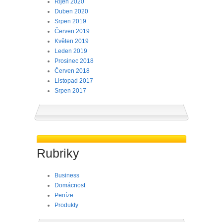
Říjen 2020
Duben 2020
Srpen 2019
Červen 2019
Květen 2019
Leden 2019
Prosinec 2018
Červen 2018
Listopad 2017
Srpen 2017
Rubriky
Business
Domácnost
Peníze
Produkty