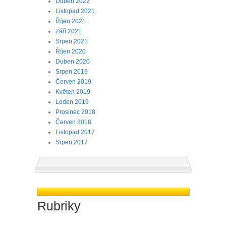
Duben 2022
Listopad 2021
Říjen 2021
Září 2021
Srpen 2021
Říjen 2020
Duben 2020
Srpen 2019
Červen 2019
Květen 2019
Leden 2019
Prosinec 2018
Červen 2018
Listopad 2017
Srpen 2017
Rubriky