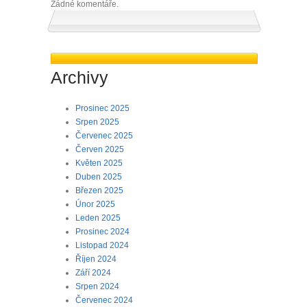
Žádné komentáře.
Archivy
Prosinec 2025
Srpen 2025
Červenec 2025
Červen 2025
Květen 2025
Duben 2025
Březen 2025
Únor 2025
Leden 2025
Prosinec 2024
Listopad 2024
Říjen 2024
Září 2024
Srpen 2024
Červenec 2024