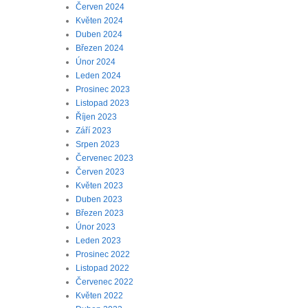
Červen 2024
Květen 2024
Duben 2024
Březen 2024
Únor 2024
Leden 2024
Prosinec 2023
Listopad 2023
Říjen 2023
Září 2023
Srpen 2023
Červenec 2023
Červen 2023
Květen 2023
Duben 2023
Březen 2023
Únor 2023
Leden 2023
Prosinec 2022
Listopad 2022
Červenec 2022
Květen 2022