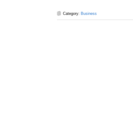
Category:
Business