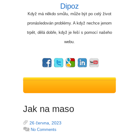
Dipoz
Když má někdo smůlu, může být po celý život
pronásledován problémy. A když nechce jenom
trpět, dělá dobře, když je řeší s pomocí našeho
webu.
Jak na maso
26 června, 2023
No Comments