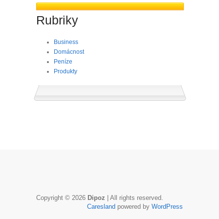
Rubriky
Business
Domácnost
Peníze
Produkty
Copyright © 2026
Dipoz
| All rights reserved.
Caresland
powered by
WordPress