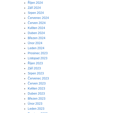
Říjen 2024
Září 2024
Srpen 2024
Červenec 2024
Červen 2024
Květen 2024
Duben 2024
Březen 2024
Únor 2024
Leden 2024
Prosinec 2023
Listopad 2023
Říjen 2023
Září 2023
Srpen 2023
Červenec 2023
Červen 2023
Květen 2023
Duben 2023
Březen 2023
Únor 2023
Leden 2023