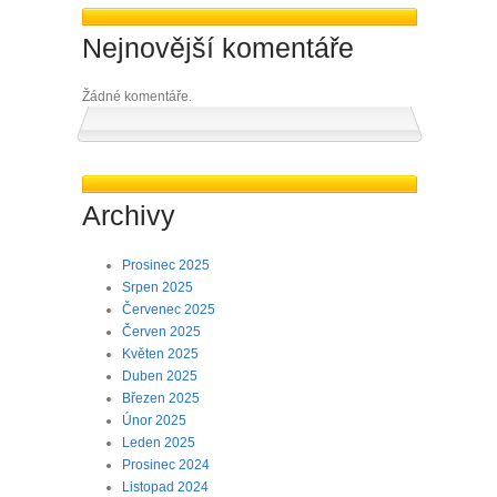
Nejnovější komentáře
Žádné komentáře.
Archivy
Prosinec 2025
Srpen 2025
Červenec 2025
Červen 2025
Květen 2025
Duben 2025
Březen 2025
Únor 2025
Leden 2025
Prosinec 2024
Listopad 2024