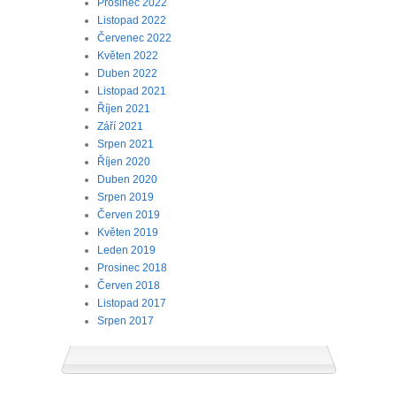
Prosinec 2022
Listopad 2022
Červenec 2022
Květen 2022
Duben 2022
Listopad 2021
Říjen 2021
Září 2021
Srpen 2021
Říjen 2020
Duben 2020
Srpen 2019
Červen 2019
Květen 2019
Leden 2019
Prosinec 2018
Červen 2018
Listopad 2017
Srpen 2017