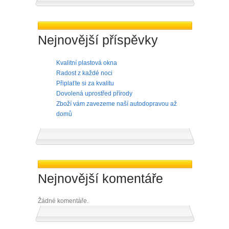
Nejnovější příspěvky
Kvalitní plastová okna
Radost z každé noci
Připlaťte si za kvalitu
Dovolená uprostřed přírody
Zboží vám zavezeme naší autodopravou až
domů
Nejnovější komentáře
Žádné komentáře.