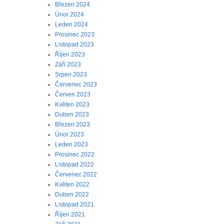
Březen 2024
Únor 2024
Leden 2024
Prosinec 2023
Listopad 2023
Říjen 2023
Září 2023
Srpen 2023
Červenec 2023
Červen 2023
Květen 2023
Duben 2023
Březen 2023
Únor 2023
Leden 2023
Prosinec 2022
Listopad 2022
Červenec 2022
Květen 2022
Duben 2022
Listopad 2021
Říjen 2021