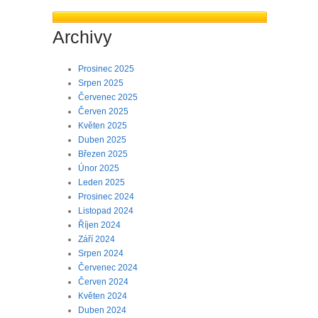
Archivy
Prosinec 2025
Srpen 2025
Červenec 2025
Červen 2025
Květen 2025
Duben 2025
Březen 2025
Únor 2025
Leden 2025
Prosinec 2024
Listopad 2024
Říjen 2024
Září 2024
Srpen 2024
Červenec 2024
Červen 2024
Květen 2024
Duben 2024