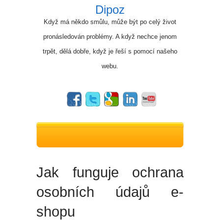
Dipoz
Když má někdo smůlu, může být po celý život
pronásledován problémy. A když nechce jenom
trpět, dělá dobře, když je řeší s pomocí našeho
webu.
Jak funguje ochrana
osobních údajů e-
shopu