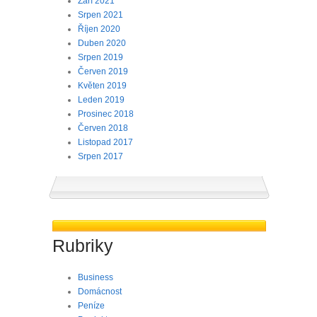
Září 2021
Srpen 2021
Říjen 2020
Duben 2020
Srpen 2019
Červen 2019
Květen 2019
Leden 2019
Prosinec 2018
Červen 2018
Listopad 2017
Srpen 2017
Rubriky
Business
Domácnost
Peníze