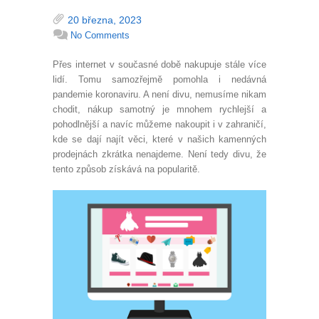
20 března, 2023
No Comments
Přes internet v současné době nakupuje stále více
lidí. Tomu samozřejmě pomohla i nedávná
pandemie koronaviru. A není divu, nemusíme nikam
chodit, nákup samotný je mnohem rychlejší a
pohodlnější a navíc můžeme nakoupit i v zahraničí,
kde se dají najít věci, které v našich kamenných
prodejnách zkrátka nenajdeme. Není tedy divu, že
tento způsob získává na popularitě.