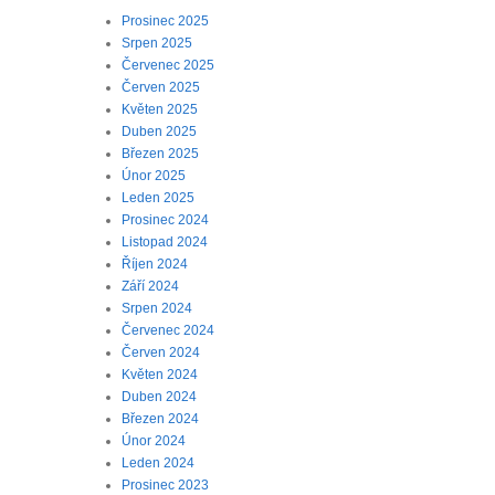
Prosinec 2025
Srpen 2025
Červenec 2025
Červen 2025
Květen 2025
Duben 2025
Březen 2025
Únor 2025
Leden 2025
Prosinec 2024
Listopad 2024
Říjen 2024
Září 2024
Srpen 2024
Červenec 2024
Červen 2024
Květen 2024
Duben 2024
Březen 2024
Únor 2024
Leden 2024
Prosinec 2023