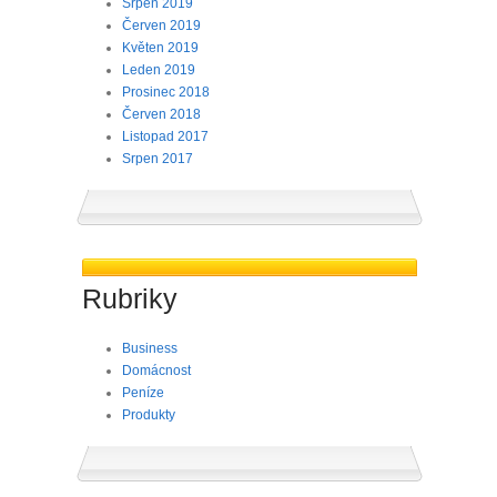
Srpen 2019
Červen 2019
Květen 2019
Leden 2019
Prosinec 2018
Červen 2018
Listopad 2017
Srpen 2017
Rubriky
Business
Domácnost
Peníze
Produkty