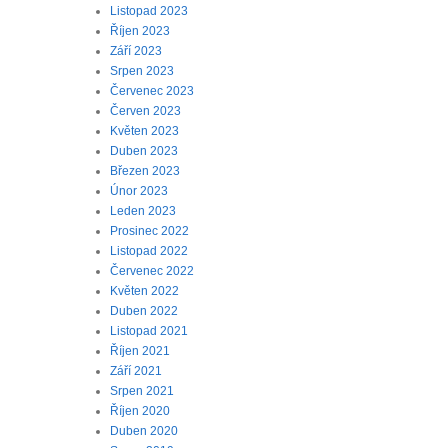
Listopad 2023
Říjen 2023
Září 2023
Srpen 2023
Červenec 2023
Červen 2023
Květen 2023
Duben 2023
Březen 2023
Únor 2023
Leden 2023
Prosinec 2022
Listopad 2022
Červenec 2022
Květen 2022
Duben 2022
Listopad 2021
Říjen 2021
Září 2021
Srpen 2021
Říjen 2020
Duben 2020