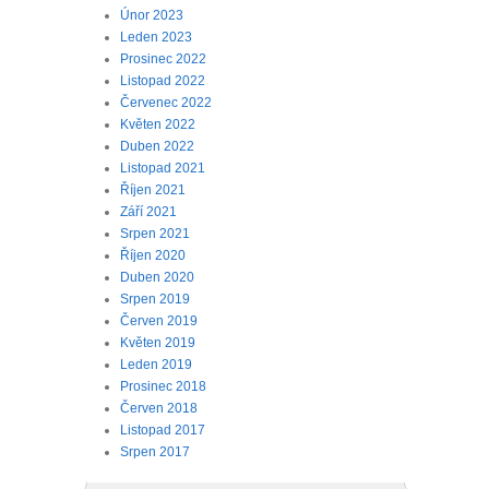
Únor 2023
Leden 2023
Prosinec 2022
Listopad 2022
Červenec 2022
Květen 2022
Duben 2022
Listopad 2021
Říjen 2021
Září 2021
Srpen 2021
Říjen 2020
Duben 2020
Srpen 2019
Červen 2019
Květen 2019
Leden 2019
Prosinec 2018
Červen 2018
Listopad 2017
Srpen 2017