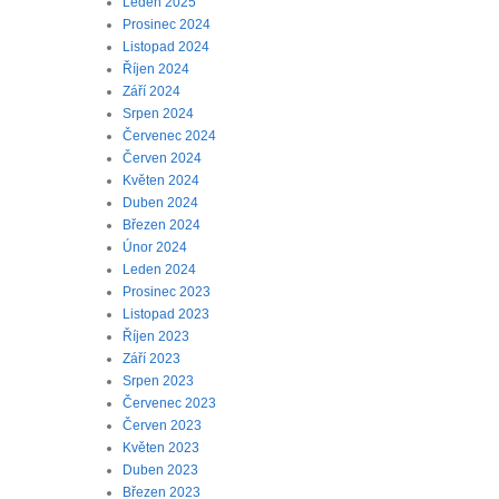
Leden 2025
Prosinec 2024
Listopad 2024
Říjen 2024
Září 2024
Srpen 2024
Červenec 2024
Červen 2024
Květen 2024
Duben 2024
Březen 2024
Únor 2024
Leden 2024
Prosinec 2023
Listopad 2023
Říjen 2023
Září 2023
Srpen 2023
Červenec 2023
Červen 2023
Květen 2023
Duben 2023
Březen 2023