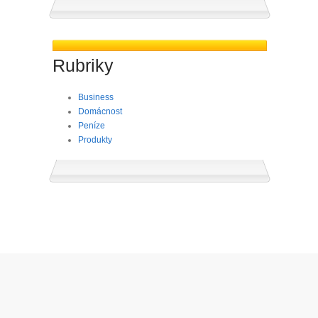
Rubriky
Business
Domácnost
Peníze
Produkty