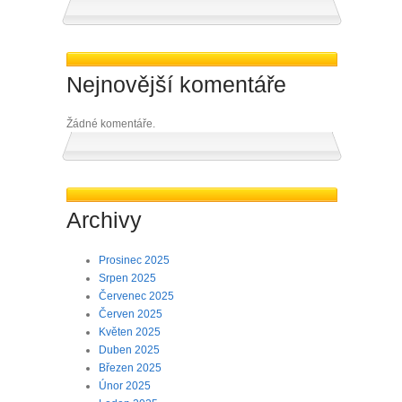
Nejnovější komentáře
Žádné komentáře.
Archivy
Prosinec 2025
Srpen 2025
Červenec 2025
Červen 2025
Květen 2025
Duben 2025
Březen 2025
Únor 2025