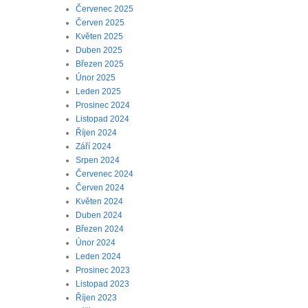
Červenec 2025
Červen 2025
Květen 2025
Duben 2025
Březen 2025
Únor 2025
Leden 2025
Prosinec 2024
Listopad 2024
Říjen 2024
Září 2024
Srpen 2024
Červenec 2024
Červen 2024
Květen 2024
Duben 2024
Březen 2024
Únor 2024
Leden 2024
Prosinec 2023
Listopad 2023
Říjen 2023