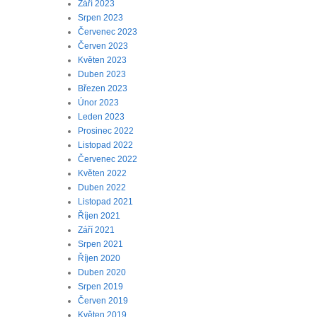
Září 2023
Srpen 2023
Červenec 2023
Červen 2023
Květen 2023
Duben 2023
Březen 2023
Únor 2023
Leden 2023
Prosinec 2022
Listopad 2022
Červenec 2022
Květen 2022
Duben 2022
Listopad 2021
Říjen 2021
Září 2021
Srpen 2021
Říjen 2020
Duben 2020
Srpen 2019
Červen 2019
Květen 2019