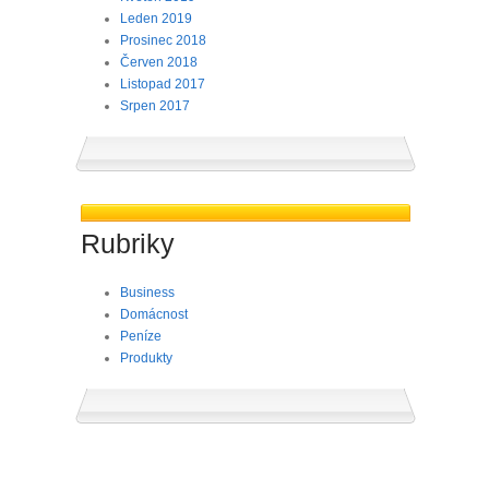
Leden 2019
Prosinec 2018
Červen 2018
Listopad 2017
Srpen 2017
Rubriky
Business
Domácnost
Peníze
Produkty